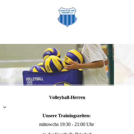
Volleyball-Herren
Unsere Trainingszeiten:
mittowchs 19:30 - 21:00 Uhr