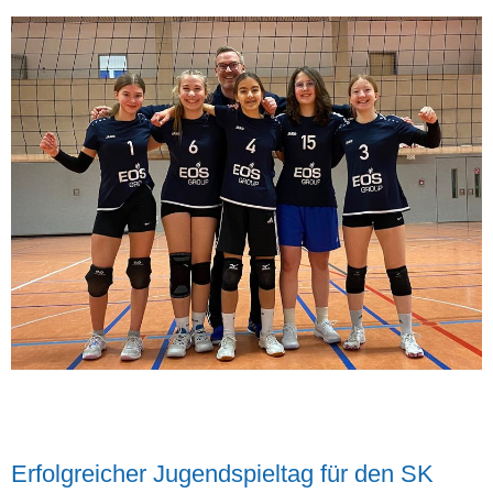
Erfolgreicher Jugendspieltag für den SK