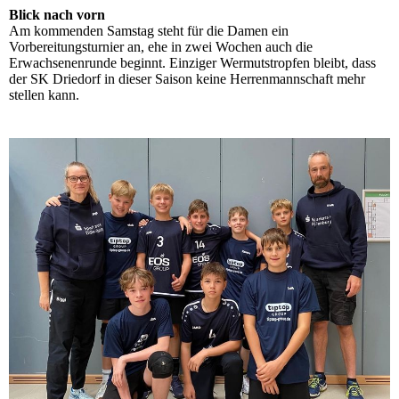
Blick nach vorn
Am kommenden Samstag steht für die Damen ein
Vorbereitungsturnier an, ehe in zwei Wochen auch die
Erwachsenenrunde beginnt. Einziger Wermutstropfen bleibt, dass
der SK Driedorf in dieser Saison keine Herrenmannschaft mehr
stellen kann.