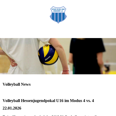
Volleyball News
Volleyball Hessenjugendpokal U16 im Modus 4 vs. 4
22.01.2026