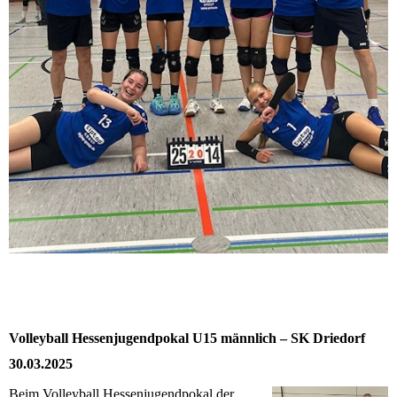
Volleyball Hessenjugendpokal U15 männlich – SK Driedorf
30.03.2025
Beim Volleyball Hessenjugendpokal der