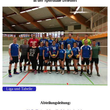
in der Sporthalle Driedorf
Liga und Tabelle
Abteilungsleitung: