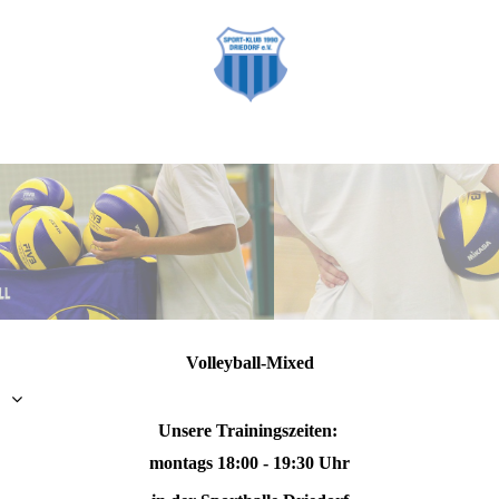
Volleyball-Mixed
Unsere Trainingszeiten:
montags 18:00 - 19:30 Uhr